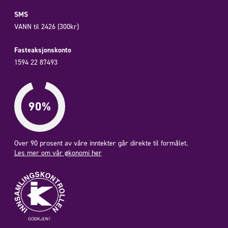
SMS
VANN til 2426 (300kr)
Fasteaksjonskonto
1594 22 87493
Over 90 prosent av våre inntekter går direkte til formålet.
Les mer om vår økonomi her