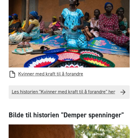
Kvinner med kraft til å forandre
Les historien "Kvinner med kraft til å forandre" her
Bilde til historien "Demper spenninger"