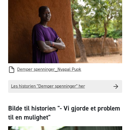
Demper spenninger_Nyapal Puok
Les historien "Demper spenninger" her
Bilde til historien "- Vi gjorde et problem
til en mulighet"