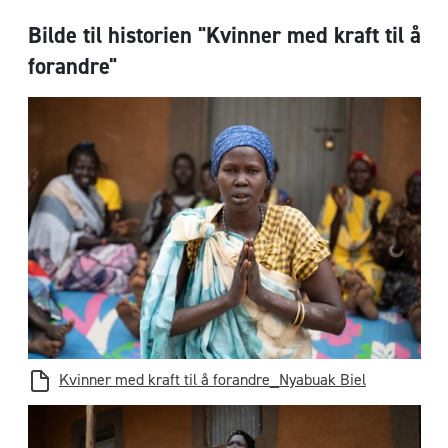
Bilde til historien "Kvinner med kraft til å
forandre"
Kvinner med kraft til å forandre_Nyabuak Biel