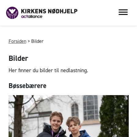
Forsiden
>
Bilder
Bilder
Her finner du bilder til nedlastning.
Bøssebærere