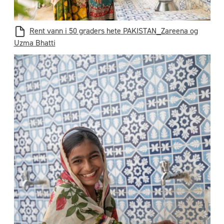
Rent vann i 50 graders hete PAKISTAN_Zareena og
Uzma Bhatti