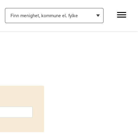
Finn menighet, kommune el. fylke