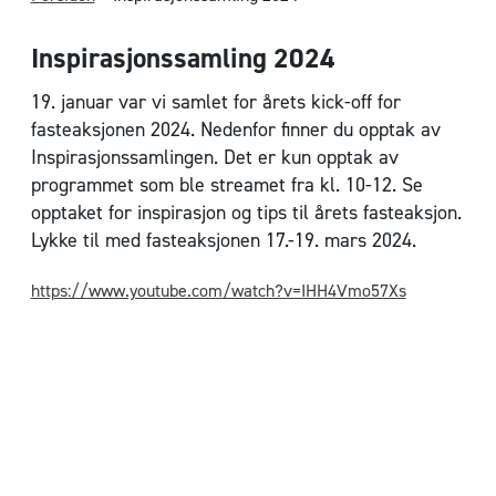
Inspirasjonssamling 2024
19. januar var vi samlet for årets kick-off for
fasteaksjonen 2024. Nedenfor finner du opptak av
Inspirasjonssamlingen. Det er kun opptak av
programmet som ble streamet fra kl. 10-12. Se
opptaket for inspirasjon og tips til årets fasteaksjon.
Lykke til med fasteaksjonen 17.-19. mars 2024.
https://www.youtube.com/watch?v=IHH4Vmo57Xs