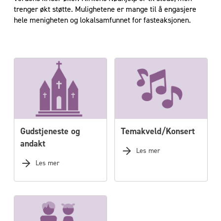
trenger økt støtte. Mulighetene er mange til å engasjere
hele menigheten og lokalsamfunnet for fasteaksjonen.
Gudstjeneste og
Temakveld/Konsert
andakt
Les mer
Les mer