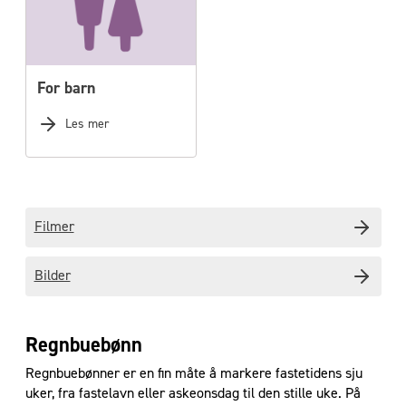
For barn
Les mer
Filmer
Bilder
Regnbuebønn
Regnbuebønner er en fin måte å markere fastetidens sju
uker, fra fastelavn eller askeonsdag til den stille uke. På